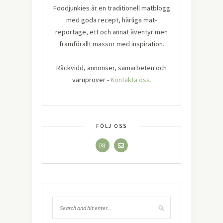
Foodjunkies är en traditionell matblogg
med goda recept, härliga mat-
reportage, ett och annat äventyr men
framförallt massor med inspiration.
Räckvidd, annonser, samarbeten och
varuprover -
Kontakta oss.
FÖLJ OSS