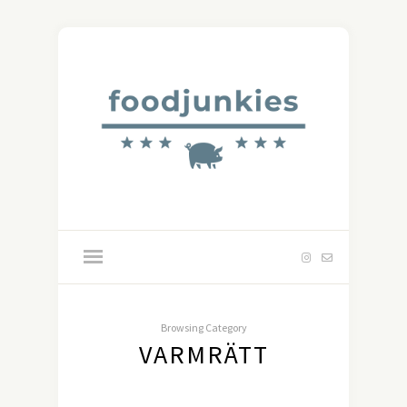
Browsing Category
VARMRÄTT