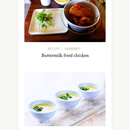
RECEPT
VARMRÄTT
/
Buttermilk fried chicken