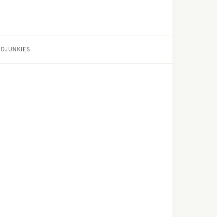
DJUNKIES