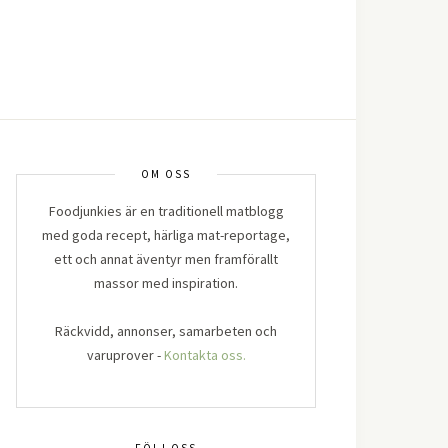
OM OSS
Foodjunkies är en traditionell matblogg
med goda recept, härliga mat-reportage,
ett och annat äventyr men framförallt
massor med inspiration.
Räckvidd, annonser, samarbeten och
varuprover -
Kontakta oss.