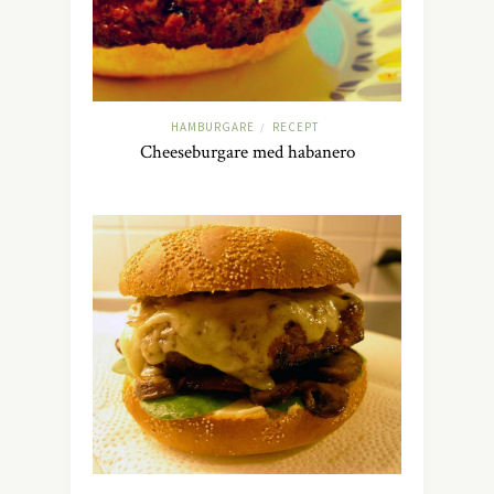
HAMBURGARE
RECEPT
/
Cheeseburgare med habanero