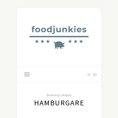
Browsing Category
HAMBURGARE