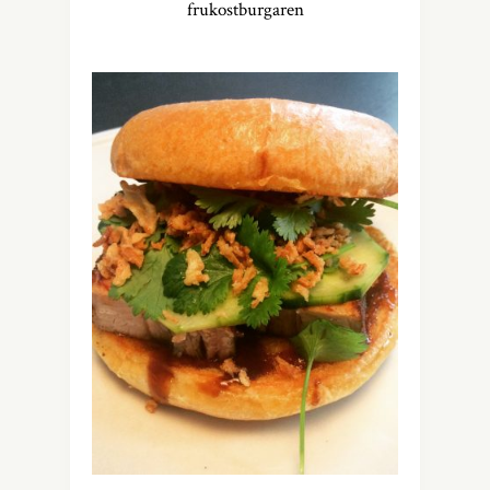
frukostburgaren