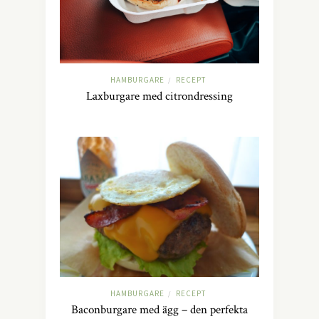
HAMBURGARE
RECEPT
/
Laxburgare med citrondressing
HAMBURGARE
RECEPT
/
Baconburgare med ägg – den perfekta