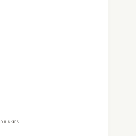
DJUNKIES