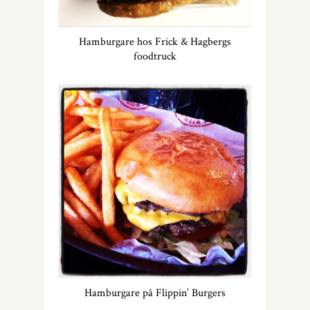
Hamburgare hos Frick & Hagbergs
foodtruck
Hamburgare på Flippin’ Burgers