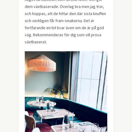
dem växtbaserade. Överlag bra men jag tror,
och hoppas, att de hittar den där sista knuffen
och verkligen får fram smakerna. Det är
fortfarande en bit kvar även om de är på god
väg. Rekommenderas för dig som vill prova
växtbaserat.