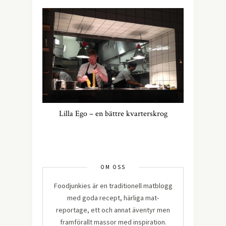
Lilla Ego – en bättre kvarterskrog
OM OSS
Foodjunkies är en traditionell matblogg
med goda recept, härliga mat-
reportage, ett och annat äventyr men
framförallt massor med inspiration.