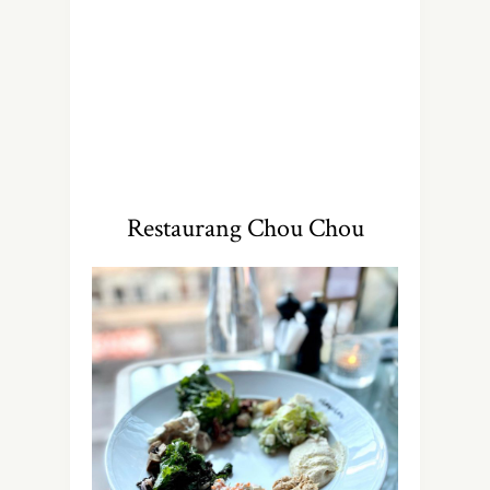
Restaurang Chou Chou