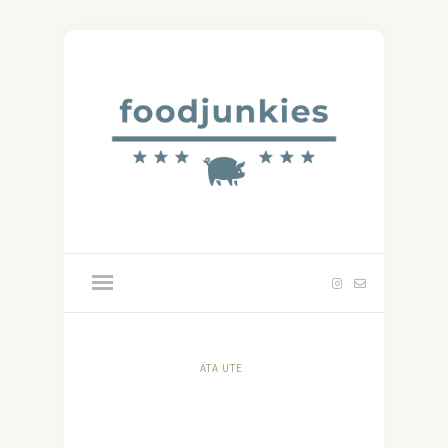
ÄTA UTE