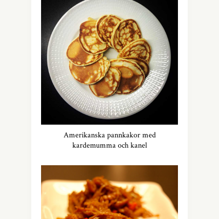
Amerikanska pannkakor med
kardemumma och kanel