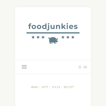
BAKA
KÖTT
PIZZA
RECEPT
/
/
/