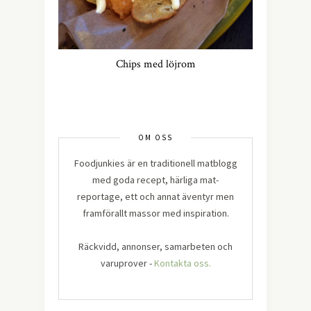
Chips med löjrom
OM OSS
Foodjunkies är en traditionell matblogg
med goda recept, härliga mat-
reportage, ett och annat äventyr men
framförallt massor med inspiration.
Räckvidd, annonser, samarbeten och
varuprover -
Kontakta oss.