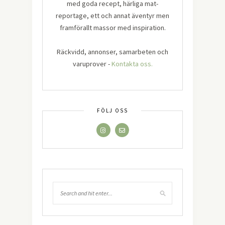
med goda recept, härliga mat-
reportage, ett och annat äventyr men
framförallt massor med inspiration.
Räckvidd, annonser, samarbeten och
varuprover -
Kontakta oss.
FÖLJ OSS