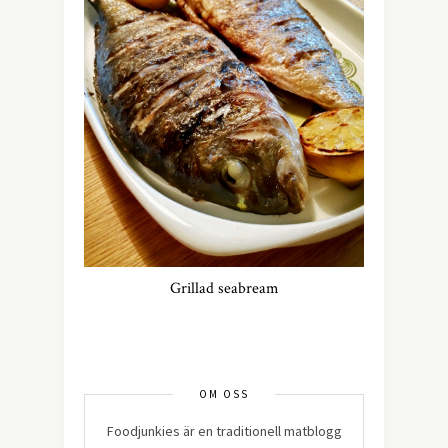
Grillad seabream
OM OSS
Foodjunkies är en traditionell matblogg