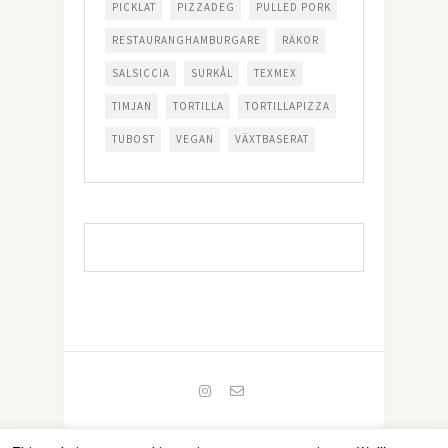
PICKLAT
PIZZADEG
PULLED PORK
RESTAURANGHAMBURGARE
RÄKOR
SALSICCIA
SURKÅL
TEXMEX
TIMJAN
TORTILLA
TORTILLAPIZZA
TUBOST
VEGAN
VÄXTBASERAT