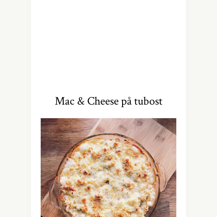
Mac & Cheese på tubost