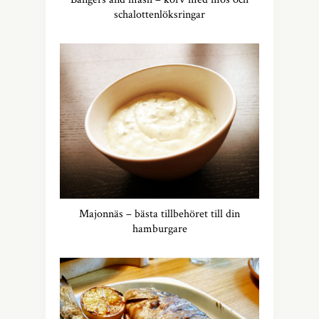
schalottenlöksringar
Majonnäs – bästa tillbehöret till din
hamburgare