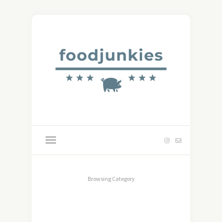
Browsing Category