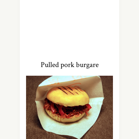
Pulled pork burgare