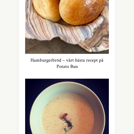
Hamburgerbröd – vårt bästa recept på
Potato Bun