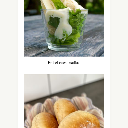
Enkel caesarsallad