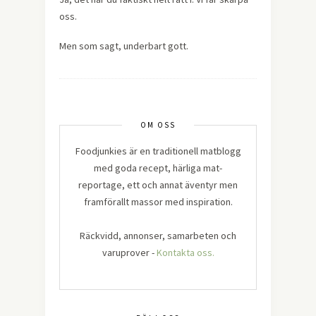
oss.
Men som sagt, underbart gott.
OM OSS
Foodjunkies är en traditionell matblogg
med goda recept, härliga mat-
reportage, ett och annat äventyr men
framförallt massor med inspiration.
Räckvidd, annonser, samarbeten och
varuprover -
Kontakta oss.