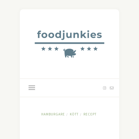
HAMBURGARE
KÖTT
RECEPT
/
/