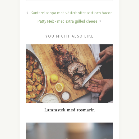
Kantarellsoppa med västerbottensost och bacon
Patty Melt - med extra grilled cheese
YOU MIGHT ALSO LIKE
Lammstek med rosmarin