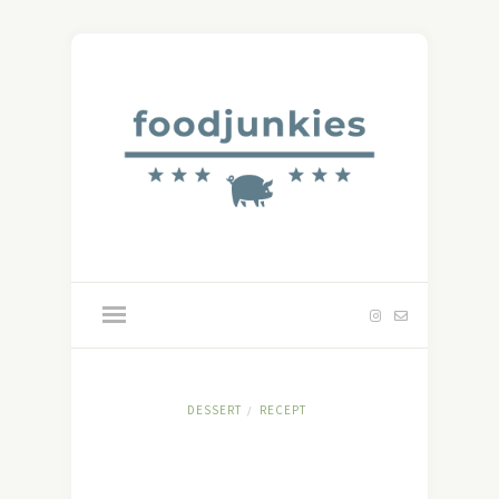
DESSERT
RECEPT
/