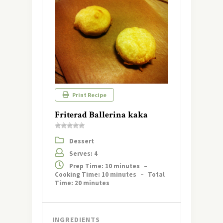
Print Recipe
Friterad Ballerina kaka
Dessert
Serves: 4
Prep Time: 10 minutes
–
Cooking Time: 10 minutes
–
Total
Time: 20 minutes
INGREDIENTS