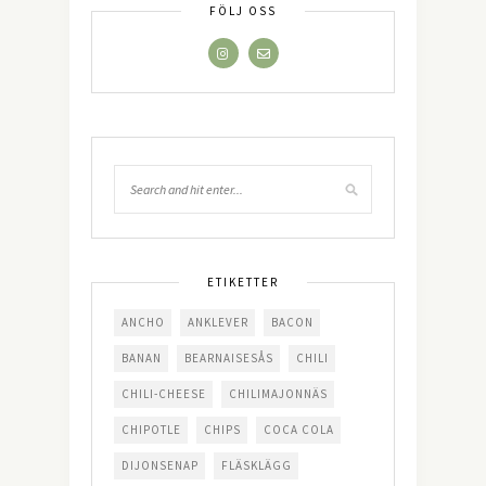
FÖLJ OSS
ETIKETTER
ANCHO
ANKLEVER
BACON
BANAN
BEARNAISESÅS
CHILI
CHILI-CHEESE
CHILIMAJONNÄS
CHIPOTLE
CHIPS
COCA COLA
DIJONSENAP
FLÄSKLÄGG