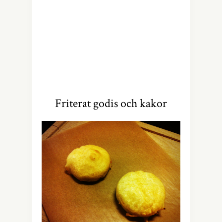
Friterat godis och kakor