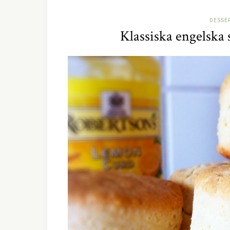
DESSE
Klassiska engelska 