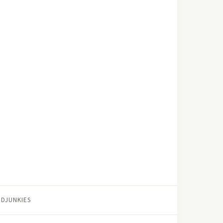
DJUNKIES