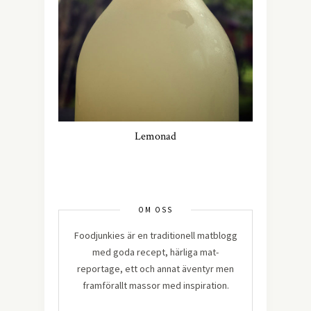
Lemonad
OM OSS
Foodjunkies är en traditionell matblogg
med goda recept, härliga mat-
reportage, ett och annat äventyr men
framförallt massor med inspiration.