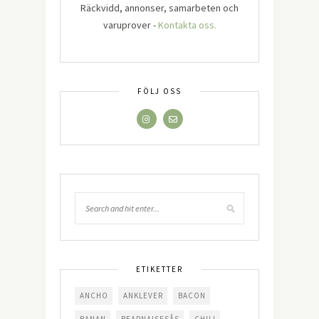
Räckvidd, annonser, samarbeten och
varuprover -
Kontakta oss.
FÖLJ OSS
ETIKETTER
ANCHO
ANKLEVER
BACON