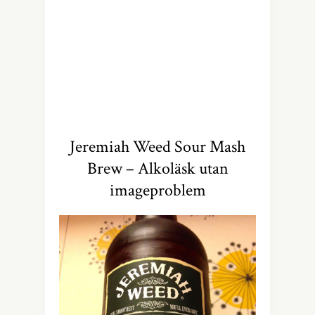
Jeremiah Weed Sour Mash
Brew – Alkoläsk utan
imageproblem