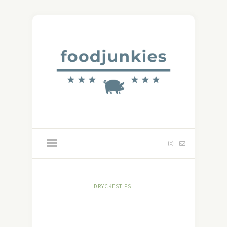
DRYCKESTIPS