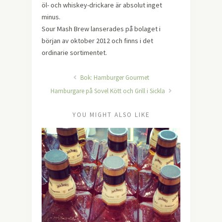
öl- och whiskey-drickare är absolut inget
minus.
Sour Mash Brew lanserades på bolaget i
början av oktober 2012 och finns i det
ordinarie sortimentet.
Bok: Hamburger Gourmet
Hamburgare på Sovel Kött och Grill i Sickla
YOU MIGHT ALSO LIKE